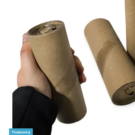
Новинка