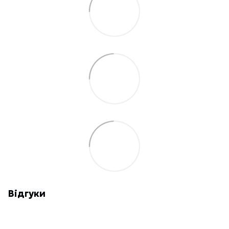
Відгуки